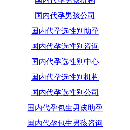
国内代孕男孩机构
国内代孕男孩公司
国内代孕选性别助孕
国内代孕选性别咨询
国内代孕选性别中心
国内代孕选性别机构
国内代孕选性别公司
国内代孕包生男孩助孕
国内代孕包生男孩咨询