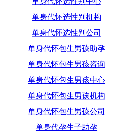
单身代怀选性别中心
单身代怀选性别机构
单身代怀选性别公司
单身代怀包生男孩助孕
单身代怀包生男孩咨询
单身代怀包生男孩中心
单身代怀包生男孩机构
单身代怀包生男孩公司
单身代孕生子助孕