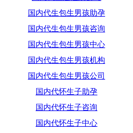
国内代生包生男孩助孕
国内代生包生男孩咨询
国内代生包生男孩中心
国内代生包生男孩机构
国内代生包生男孩公司
国内代怀生子助孕
国内代怀生子咨询
国内代怀生子中心