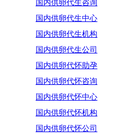
国内供卵代生咨询
国内供卵代生中心
国内供卵代生机构
国内供卵代生公司
国内供卵代怀助孕
国内供卵代怀咨询
国内供卵代怀中心
国内供卵代怀机构
国内供卵代怀公司