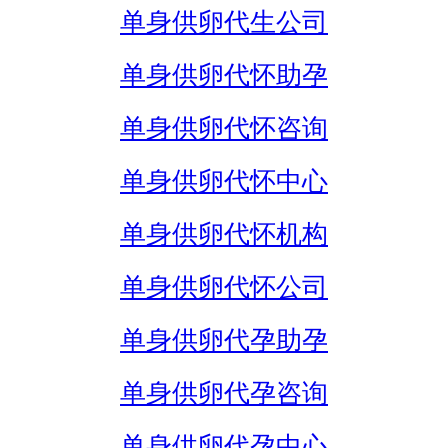
单身供卵代生公司
单身供卵代怀助孕
单身供卵代怀咨询
单身供卵代怀中心
单身供卵代怀机构
单身供卵代怀公司
单身供卵代孕助孕
单身供卵代孕咨询
单身供卵代孕中心