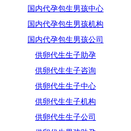
国内代孕包生男孩中心
国内代孕包生男孩机构
国内代孕包生男孩公司
供卵代生生子助孕
供卵代生生子咨询
供卵代生生子中心
供卵代生生子机构
供卵代生生子公司