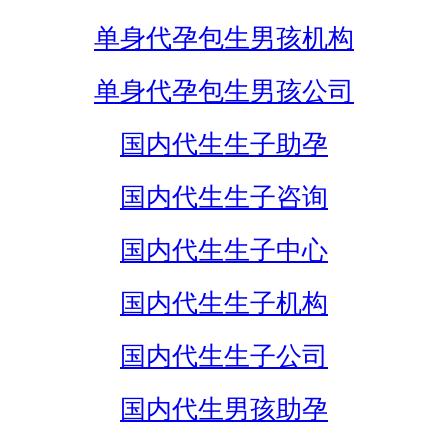
单身代孕包生男孩机构
单身代孕包生男孩公司
国内代生生子助孕
国内代生生子咨询
国内代生生子中心
国内代生生子机构
国内代生生子公司
国内代生男孩助孕