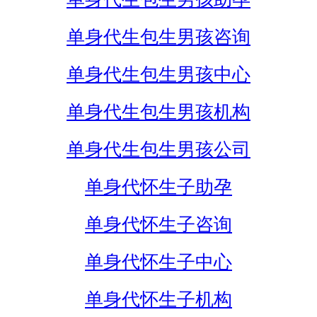
单身代生包生男孩咨询
单身代生包生男孩中心
单身代生包生男孩机构
单身代生包生男孩公司
单身代怀生子助孕
单身代怀生子咨询
单身代怀生子中心
单身代怀生子机构