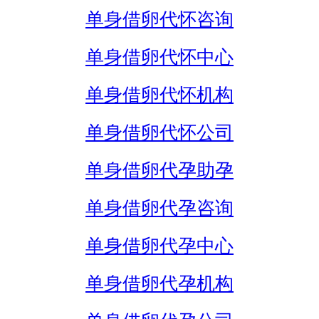
单身借卵代怀咨询
单身借卵代怀中心
单身借卵代怀机构
单身借卵代怀公司
单身借卵代孕助孕
单身借卵代孕咨询
单身借卵代孕中心
单身借卵代孕机构