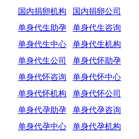
国内捐卵机构
国内捐卵公司
单身代生助孕
单身代生咨询
单身代生中心
单身代生机构
单身代生公司
单身代怀助孕
单身代怀咨询
单身代怀中心
单身代怀机构
单身代怀公司
单身代孕助孕
单身代孕咨询
单身代孕中心
单身代孕机构