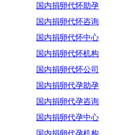
国内捐卵代怀助孕
国内捐卵代怀咨询
国内捐卵代怀中心
国内捐卵代怀机构
国内捐卵代怀公司
国内捐卵代孕助孕
国内捐卵代孕咨询
国内捐卵代孕中心
国内捐卵代孕机构