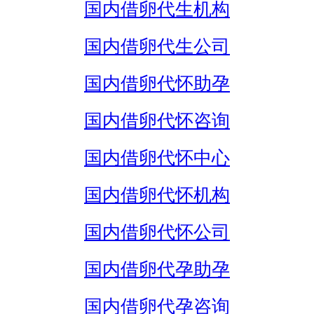
国内借卵代生机构
国内借卵代生公司
国内借卵代怀助孕
国内借卵代怀咨询
国内借卵代怀中心
国内借卵代怀机构
国内借卵代怀公司
国内借卵代孕助孕
国内借卵代孕咨询