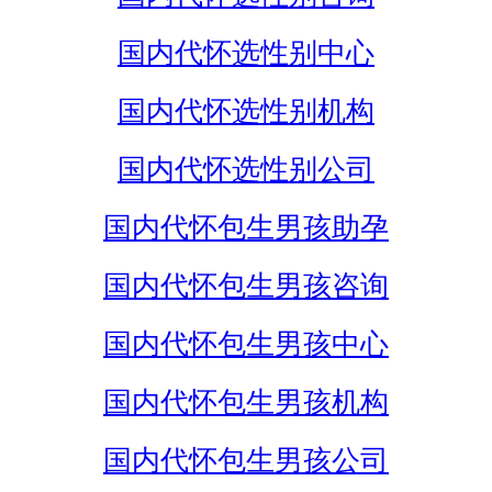
国内代怀选性别中心
国内代怀选性别机构
国内代怀选性别公司
国内代怀包生男孩助孕
国内代怀包生男孩咨询
国内代怀包生男孩中心
国内代怀包生男孩机构
国内代怀包生男孩公司