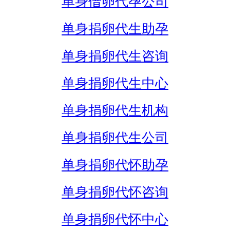
单身借卵代孕公司
单身捐卵代生助孕
单身捐卵代生咨询
单身捐卵代生中心
单身捐卵代生机构
单身捐卵代生公司
单身捐卵代怀助孕
单身捐卵代怀咨询
单身捐卵代怀中心