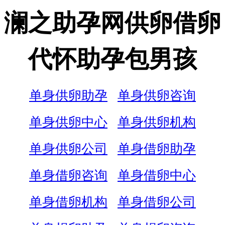
澜之助孕网供卵借卵
代怀助孕包男孩
单身供卵助孕
单身供卵咨询
单身供卵中心
单身供卵机构
单身供卵公司
单身借卵助孕
单身借卵咨询
单身借卵中心
单身借卵机构
单身借卵公司