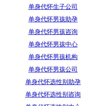
单身代怀生子公司
单身代怀男孩助孕
单身代怀男孩咨询
单身代怀男孩中心
单身代怀男孩机构
单身代怀男孩公司
单身代怀选性别助孕
单身代怀选性别咨询