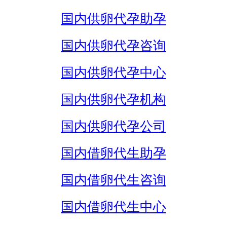
国内供卵代孕助孕
国内供卵代孕咨询
国内供卵代孕中心
国内供卵代孕机构
国内供卵代孕公司
国内借卵代生助孕
国内借卵代生咨询
国内借卵代生中心