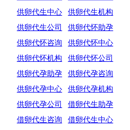
供卵代生中心
供卵代生机构
供卵代生公司
供卵代怀助孕
供卵代怀咨询
供卵代怀中心
供卵代怀机构
供卵代怀公司
供卵代孕助孕
供卵代孕咨询
供卵代孕中心
供卵代孕机构
供卵代孕公司
借卵代生助孕
借卵代生咨询
借卵代生中心