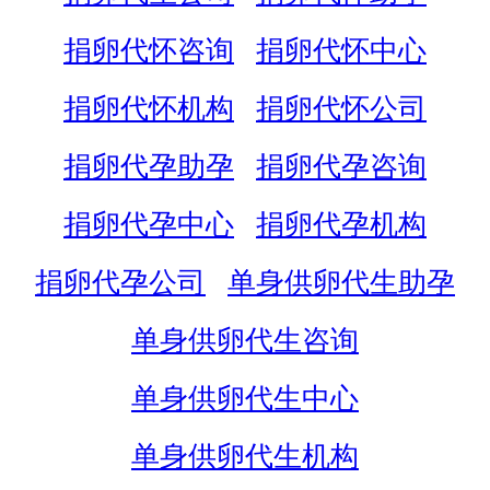
捐卵代怀咨询
捐卵代怀中心
捐卵代怀机构
捐卵代怀公司
捐卵代孕助孕
捐卵代孕咨询
捐卵代孕中心
捐卵代孕机构
捐卵代孕公司
单身供卵代生助孕
单身供卵代生咨询
单身供卵代生中心
单身供卵代生机构