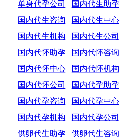
单身代孕公司
国内代生助孕
国内代生咨询
国内代生中心
国内代生机构
国内代生公司
国内代怀助孕
国内代怀咨询
国内代怀中心
国内代怀机构
国内代怀公司
国内代孕助孕
国内代孕咨询
国内代孕中心
国内代孕机构
国内代孕公司
供卵代生助孕
供卵代生咨询