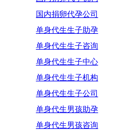
国内捐卵代孕公司
单身代生生子助孕
单身代生生子咨询
单身代生生子中心
单身代生生子机构
单身代生生子公司
单身代生男孩助孕
单身代生男孩咨询