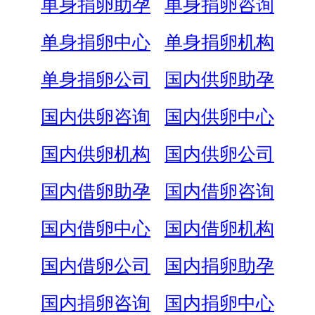
单身捐卵助孕
单身捐卵咨询
单身捐卵中心
单身捐卵机构
单身捐卵公司
国内供卵助孕
国内供卵咨询
国内供卵中心
国内供卵机构
国内供卵公司
国内借卵助孕
国内借卵咨询
国内借卵中心
国内借卵机构
国内借卵公司
国内捐卵助孕
国内捐卵咨询
国内捐卵中心