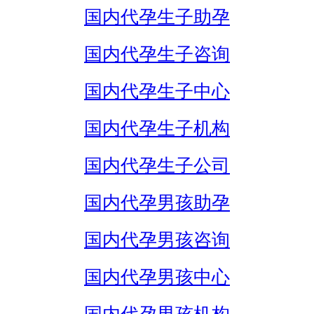
国内代孕生子助孕
国内代孕生子咨询
国内代孕生子中心
国内代孕生子机构
国内代孕生子公司
国内代孕男孩助孕
国内代孕男孩咨询
国内代孕男孩中心