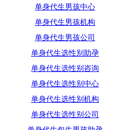
单身代生男孩中心
单身代生男孩机构
单身代生男孩公司
单身代生选性别助孕
单身代生选性别咨询
单身代生选性别中心
单身代生选性别机构
单身代生选性别公司
单身代生包生男孩助孕