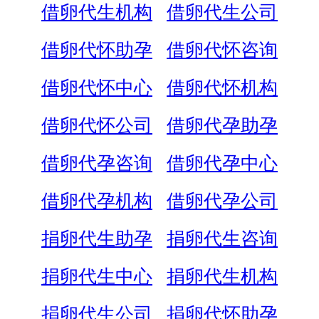
借卵代生机构
借卵代生公司
借卵代怀助孕
借卵代怀咨询
借卵代怀中心
借卵代怀机构
借卵代怀公司
借卵代孕助孕
借卵代孕咨询
借卵代孕中心
借卵代孕机构
借卵代孕公司
捐卵代生助孕
捐卵代生咨询
捐卵代生中心
捐卵代生机构
捐卵代生公司
捐卵代怀助孕