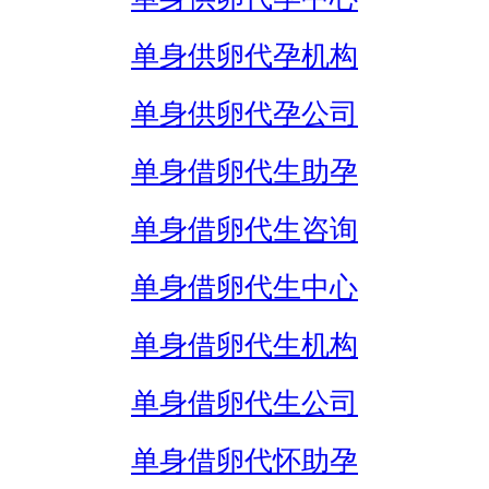
单身供卵代孕机构
单身供卵代孕公司
单身借卵代生助孕
单身借卵代生咨询
单身借卵代生中心
单身借卵代生机构
单身借卵代生公司
单身借卵代怀助孕