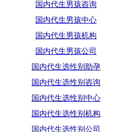
国内代生男孩咨询
国内代生男孩中心
国内代生男孩机构
国内代生男孩公司
国内代生选性别助孕
国内代生选性别咨询
国内代生选性别中心
国内代生选性别机构
国内代生选性别公司