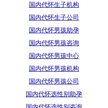
国内代怀生子机构
国内代怀生子公司
国内代怀男孩助孕
国内代怀男孩咨询
国内代怀男孩中心
国内代怀男孩机构
国内代怀男孩公司
国内代怀选性别助孕
国内代怀选性别咨询