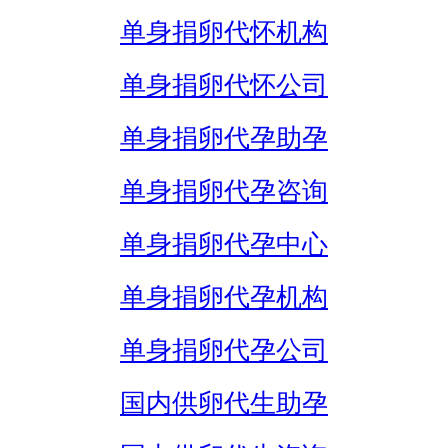
单身捐卵代怀机构
单身捐卵代怀公司
单身捐卵代孕助孕
单身捐卵代孕咨询
单身捐卵代孕中心
单身捐卵代孕机构
单身捐卵代孕公司
国内供卵代生助孕