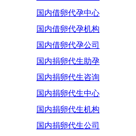
国内借卵代孕中心
国内借卵代孕机构
国内借卵代孕公司
国内捐卵代生助孕
国内捐卵代生咨询
国内捐卵代生中心
国内捐卵代生机构
国内捐卵代生公司