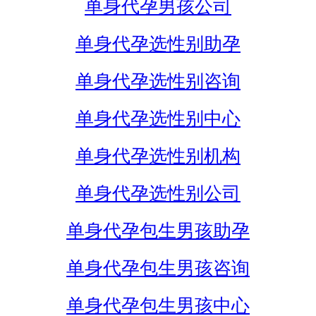
单身代孕男孩公司
单身代孕选性别助孕
单身代孕选性别咨询
单身代孕选性别中心
单身代孕选性别机构
单身代孕选性别公司
单身代孕包生男孩助孕
单身代孕包生男孩咨询
单身代孕包生男孩中心